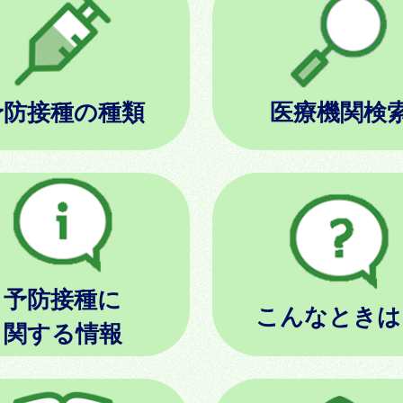
予防接種の種類
医療機関検
予防接種に
こんなときは
関する情報