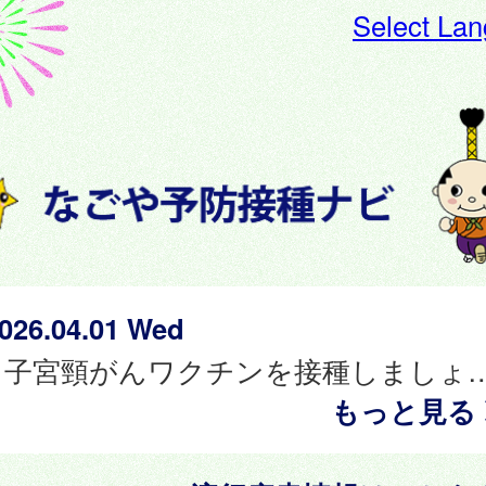
Select La
026.04.01 Wed
子宮頸がんワクチンを接種しましょう。（小学校６年
もっと見る