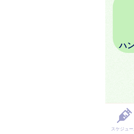
ハ
スケジュー