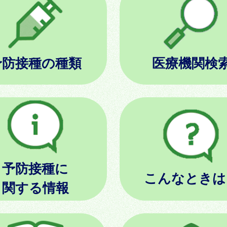
予防接種の種類
医療機関検
予防接種に
こんなときは
関する情報