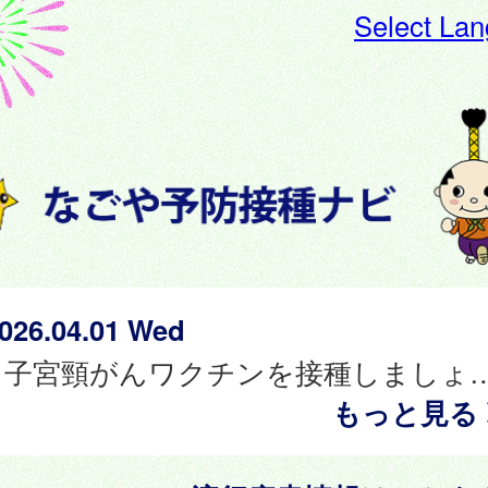
Select La
026.04.01 Wed
子宮頸がんワクチンを接種しましょう。（小学校６年
もっと見る