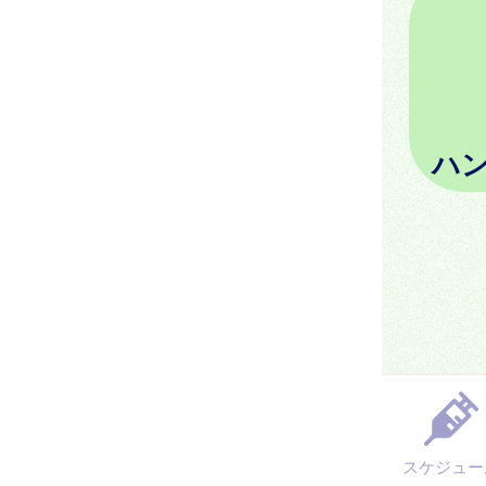
ハ
スケジュー