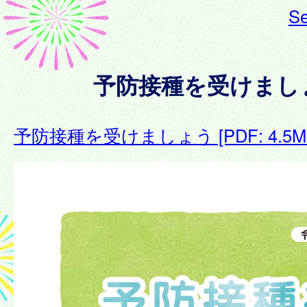
Se
予防接種を受けまし
予防接種を受けましょう [PDF: 4.5M