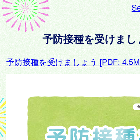
Se
予防接種を受けまし
予防接種を受けましょう [PDF: 4.5M