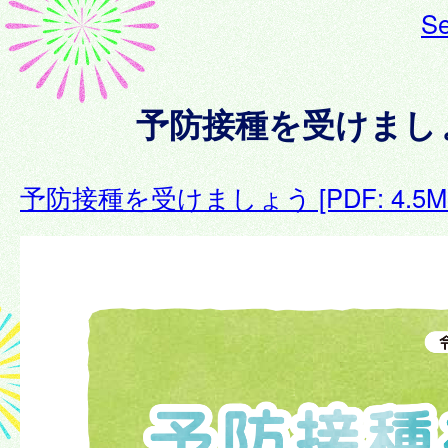
Se
予防接種を受けまし
予防接種を受けましょう [PDF: 4.5M