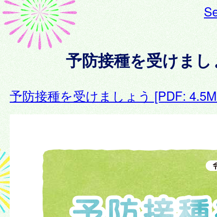
Se
予防接種を受けまし
予防接種を受けましょう [PDF: 4.5M