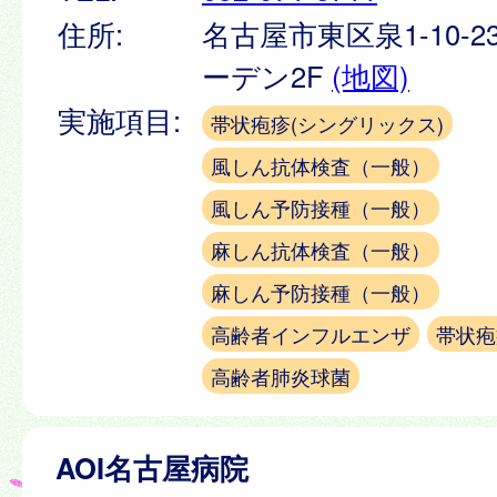
住所:
名古屋市東区泉1-10-2
ーデン2F
(地図)
実施項目:
帯状疱疹(シングリックス)
風しん抗体検査（一般）
風しん予防接種（一般）
麻しん抗体検査（一般）
麻しん予防接種（一般）
高齢者インフルエンザ
帯状疱
高齢者肺炎球菌
AOI名古屋病院