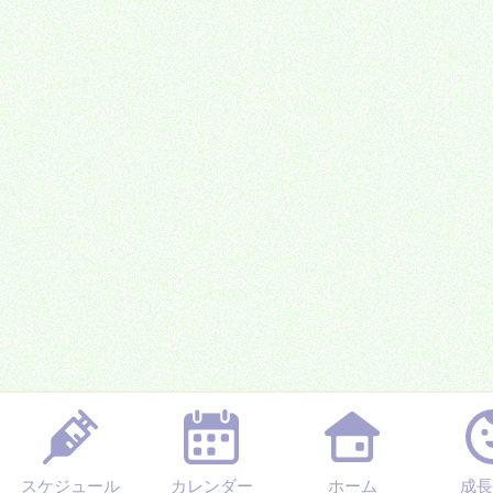
スケジュール
カレンダー
ホーム
成長