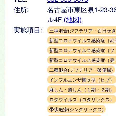
住所:
名古屋市東区泉1-23-3
ル4F
(地図)
実施項目:
三種混合(ジフテリア・百日せき
新型コロナウイルス感染症（武
新型コロナウイルス感染症（フ
新型コロナウイルス感染症（第
二種混合(ジフテリア・破傷風)
インフルエンザ菌ｂ型（ヒブ）
麻しん・風しん（１期・２期）
ロタウイルス（ロタリックス）
帯状疱疹(シングリックス)