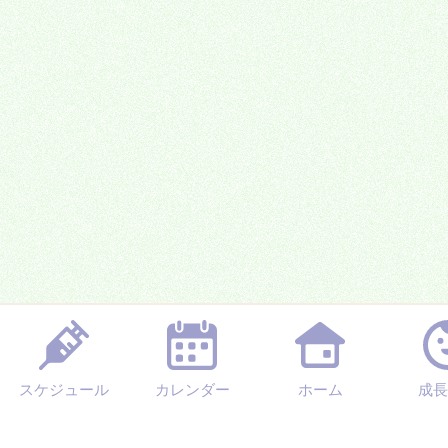
スケジュール
カレンダー
ホーム
成長