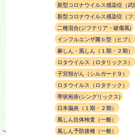
新型コロナウイルス感染症（武
新型コロナウイルス感染症（フ
二種混合(ジフテリア・破傷風)
インフルエンザ菌ｂ型（ヒブ）
麻しん・風しん（１期・２期）
ロタウイルス（ロタリックス）
子宮頸がん（シルガード９）
ロタウイルス（ロタテック）
帯状疱疹(シングリックス)
日本脳炎（１期・２期）
風しん抗体検査（一般）
風しん予防接種（一般）