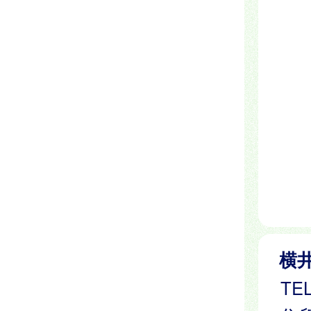
横
TEL