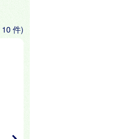
 10 件)