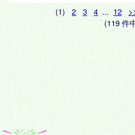
(1)
2
3
4
...
12
>
(119 件中