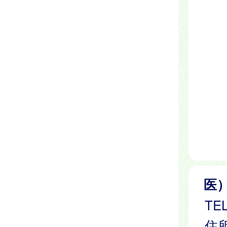
医
TEL
住所