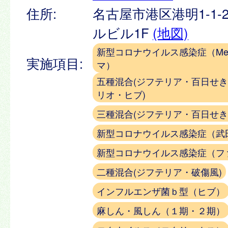
住所:
名古屋市港区港明1-1-
ルビル1F
(地図)
新型コロナウイルス感染症（Meiji
実施項目:
マ）
五種混合(ジフテリア・百日せ
リオ・ヒブ)
三種混合(ジフテリア・百日せき
新型コロナウイルス感染症（武
新型コロナウイルス感染症（フ
二種混合(ジフテリア・破傷風)
インフルエンザ菌ｂ型（ヒブ）
麻しん・風しん（１期・２期）