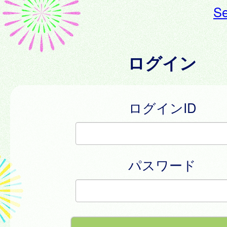
Se
ログイン
ログインID
パスワード