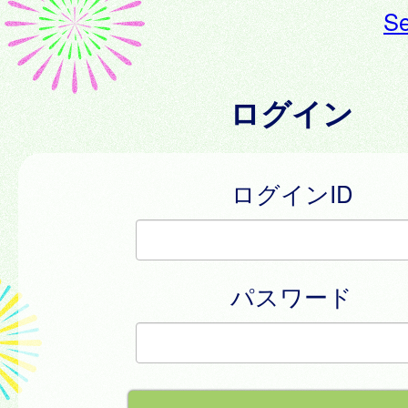
Se
ログイン
ログインID
パスワード