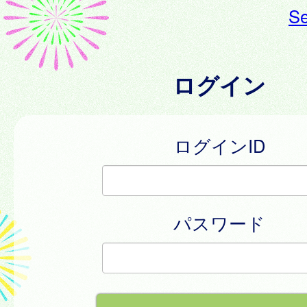
Se
ログイン
ログインID
パスワード