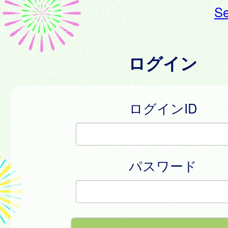
Se
ログイン
ログインID
パスワード