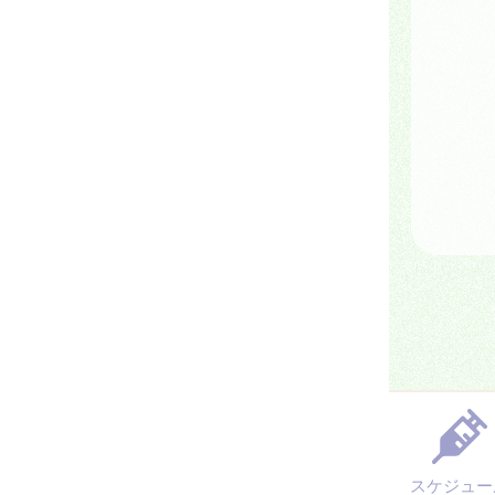
スケジュー