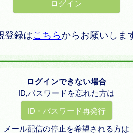
規登録は
こちら
からお願いしま
ログインできない場合
ID,パスワードを忘れた方は
ID・パスワード再発行
メール配信の停止を希望される方は