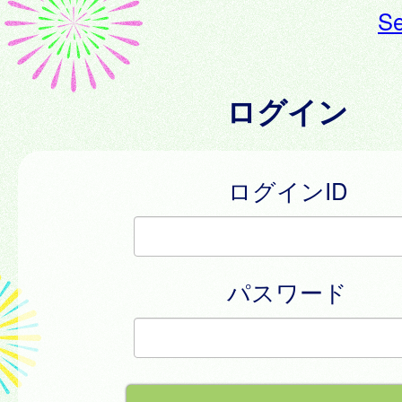
Se
ログイン
ログインID
パスワード