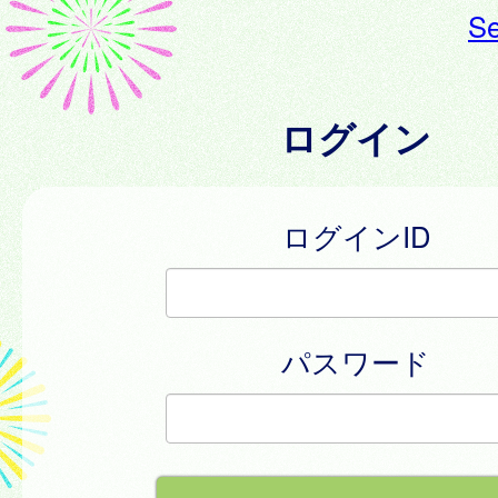
Se
ログイン
ログインID
パスワード