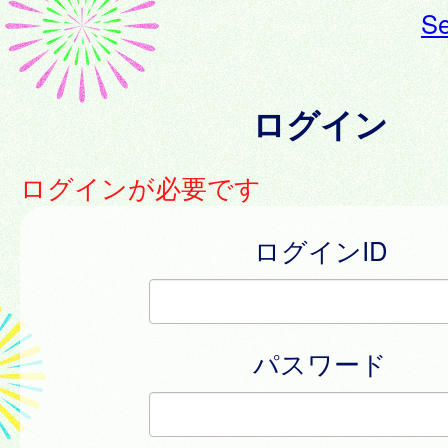
Se
ログイン
ログインが必要です
ログインID
パスワード