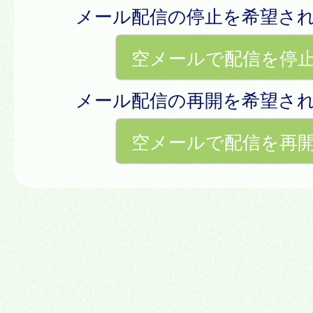
メール配信の停止を希望さ
空メールで配信を停
メール配信の再開を希望さ
空メールで配信を再