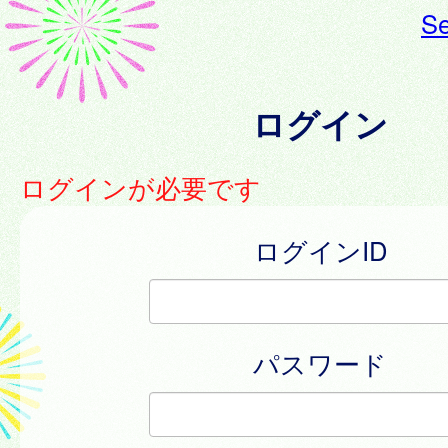
Se
ログイン
ログインが必要です
ログインID
パスワード