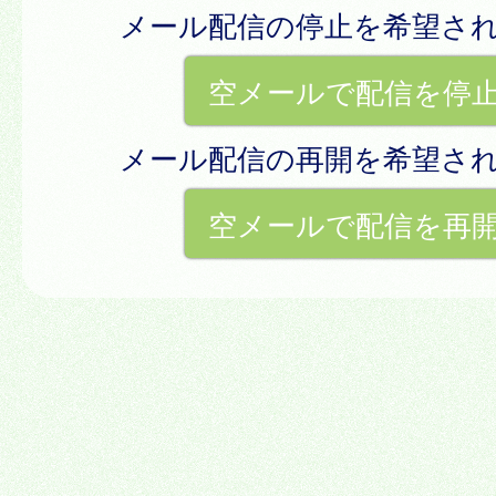
メール配信の停止を希望さ
空メールで配信を停
メール配信の再開を希望さ
空メールで配信を再