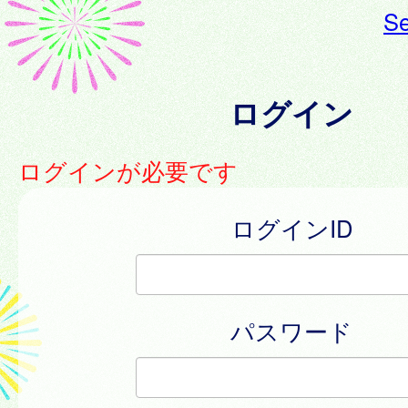
Se
ログイン
ログインが必要です
ログインID
パスワード