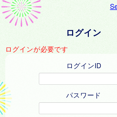
Se
ログイン
ログインが必要です
ログインID
パスワード