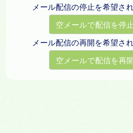
メール配信の停止を希望さ
空メールで配信を停
メール配信の再開を希望さ
空メールで配信を再