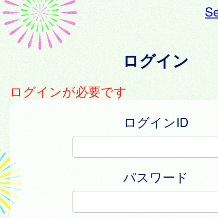
Se
ログイン
ログインが必要です
ログインID
パスワード