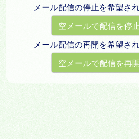
メール配信の停止を希望さ
空メールで配信を停
メール配信の再開を希望さ
空メールで配信を再