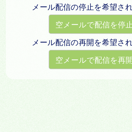
メール配信の停止を希望さ
空メールで配信を停
メール配信の再開を希望さ
空メールで配信を再