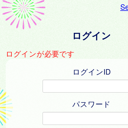
Se
ログイン
ログインが必要です
ログインID
パスワード