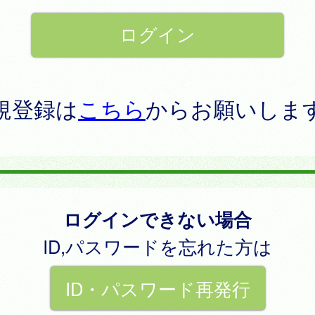
規登録は
こちら
からお願いしま
ログインできない場合
ID,パスワードを忘れた方は
ID・パスワード再発行