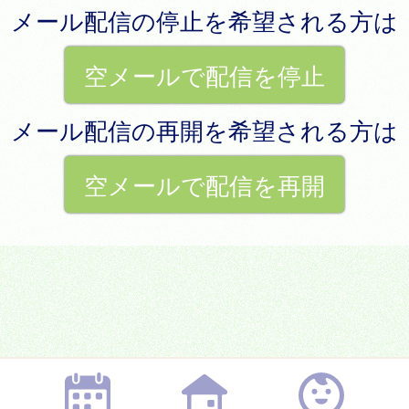
メール配信の停止を希望される方は
空メールで配信を停止
メール配信の再開を希望される方は
空メールで配信を再開