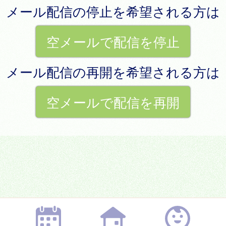
メール配信の停止を希望される方は
空メールで配信を停止
メール配信の再開を希望される方は
空メールで配信を再開