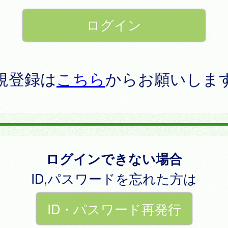
規登録は
こちら
からお願いしま
ログインできない場合
ID,パスワードを忘れた方は
ID・パスワード再発行