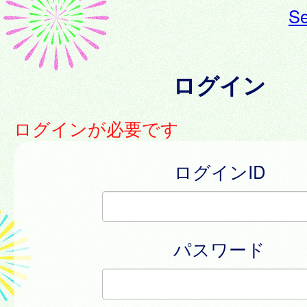
Se
ログイン
ログインが必要です
ログインID
パスワード