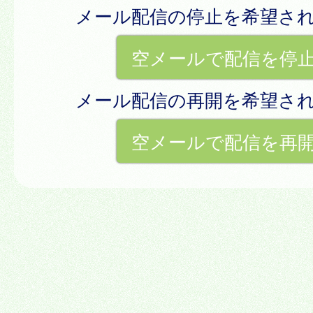
メール配信の停止を希望さ
空メールで配信を停
メール配信の再開を希望さ
空メールで配信を再