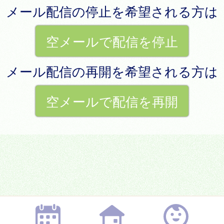
メール配信の停止を希望される方は
空メールで配信を停止
メール配信の再開を希望される方は
空メールで配信を再開