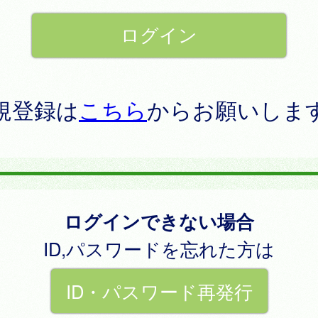
規登録は
こちら
からお願いしま
ログインできない場合
ID,パスワードを忘れた方は
ID・パスワード再発行