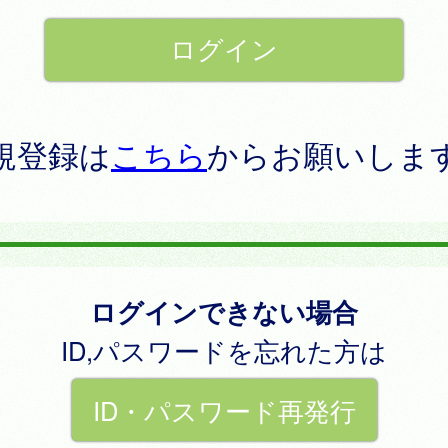
規登録は
こちら
からお願いしま
ログインできない場合
ID,パスワードを忘れた方は
ID・パスワード再発行