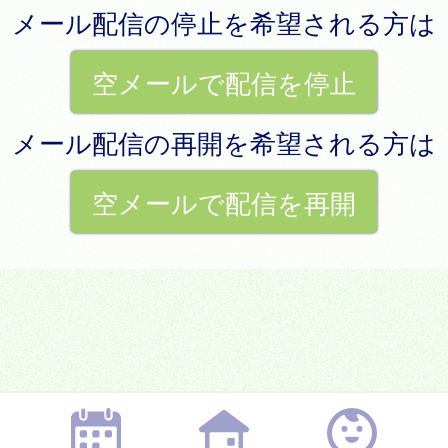
メール配信の停止を希望される方は
空メールで配信を停止
メール配信の再開を希望される方は
空メールで配信を再開