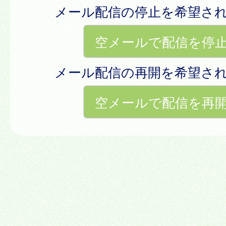
メール配信の停止を希望さ
空メールで配信を停
メール配信の再開を希望さ
空メールで配信を再