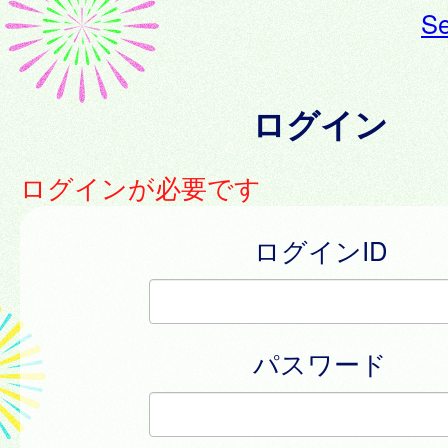
Se
ログイン
ログインが必要です
ログインID
パスワード