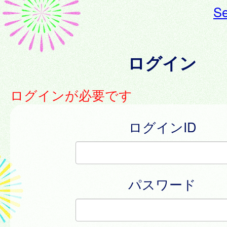
Se
ログイン
ログインが必要です
ログインID
パスワード