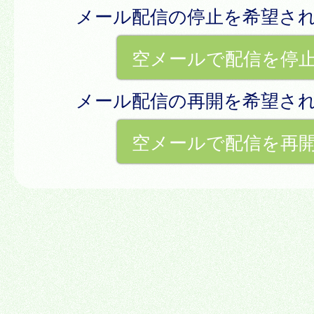
メール配信の停止を希望さ
空メールで配信を停
メール配信の再開を希望さ
空メールで配信を再