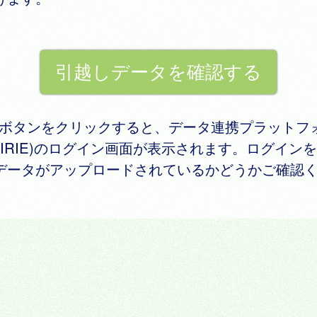
記ボタンをクリックすると、データ連携プラットフ
RAIRIE)のログイン画面が表示されます。ログイン
データがアップロードされているかどうかご確認