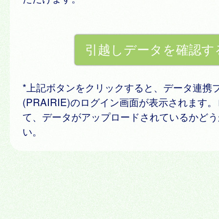
*上記ボタンをクリックすると、データ連携
(PRAIRIE)のログイン画面が表示されます
て、データがアップロードされているかどう
い。