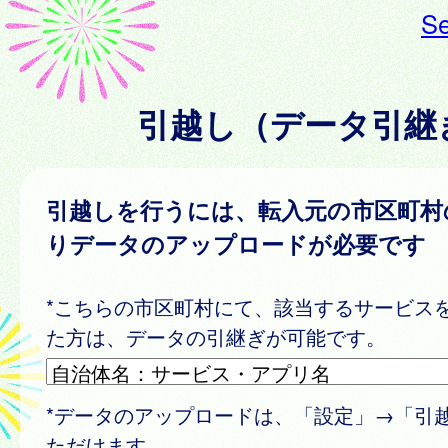
Se
引越し（データ引継
引越しを行うには、転入元の市区町村
りデータのアップロードが必要です
*こちらの市区町村にて、該当するサービス
た方は、データの引継ぎが可能です。
*データのアップロードは、「設定」→「引
ただけます。