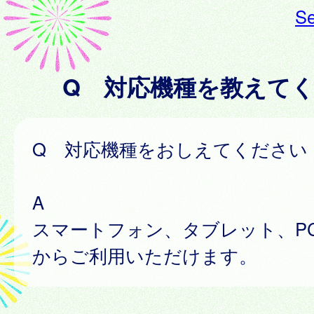
Se
Q 対応機種を教えて
Q 対応機種をおしえてください
A
スマートフォン、タブレット、P
からご利用いただけます。