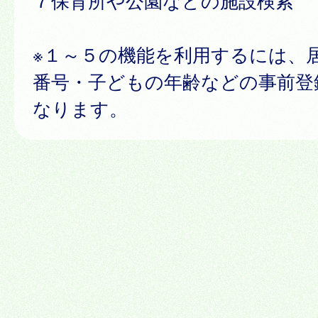
７保育所や公園などの施設検索
※１～５の機能を利用するには、
番号・子どもの年齢などの事前登
なります。