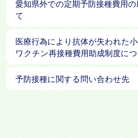
愛知県外での定期予防接種費用の
て
医療行為により抗体が失われた小
ワクチン再接種費用助成制度につ
予防接種に関する問い合わせ先