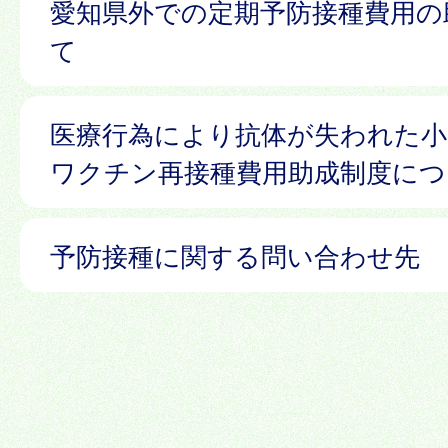
愛知県外での定期予防接種費用の
て
医療行為により抗体が失われた小
ワクチン再接種費用助成制度につ
予防接種に関する問い合わせ先