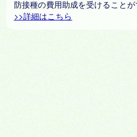
防接種の費用助成を受けることが
>>詳細はこちら