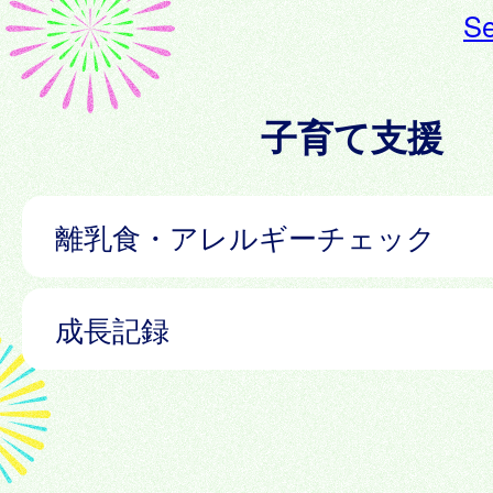
Se
子育て支援
離乳食・アレルギーチェック
成長記録