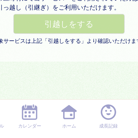
引っ越し（引継ぎ）をご利用いただけます。
 対象サービスは上記「引越しをする」より確認いただけま
ル
カレンダー
ホーム
成長記録