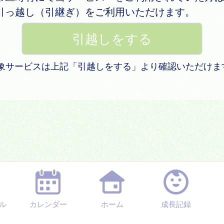
引っ越し（引継ぎ）をご利用いただけます。
 対象サービスは上記「引越しをする」より確認いただけま
ル
カレンダー
ホーム
成長記録