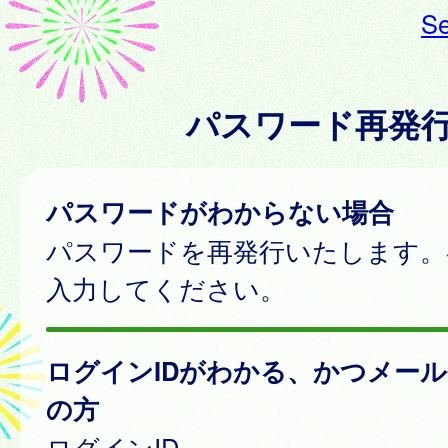
Se
パスワード再発
パスワードがわからない場合
パスワードを再発行いたします。
入力してください。
ログインIDがわかる、かつメー
の方
ログインID