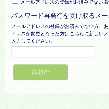
メールアドレスの登録がお済みでない場
パスワード再発行を受け取るメー
メールアドレスの登録がお済みでない方、あ
ドレスが変更となった方はこちらに新しいメ
入力してください。