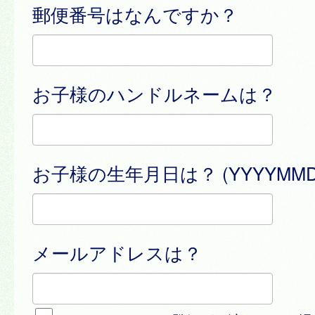
郵便番号はなんですか？
お子様のハンドルネームは？
お子様の生年月日は？ (YYYYMMD
メールアドレスは？