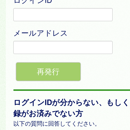
メールアドレス
ログインIDが分からない、もし
録がお済みでない方
以下の質問に回答してください。