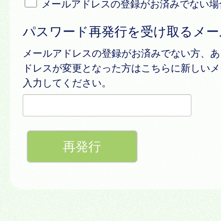
メールアドレスの登録がお済みでない場
パスワード再発行を受け取るメー
メールアドレスの登録がお済みでない方、あ
ドレスが変更となった方はこちらに新しいメ
入力してください。