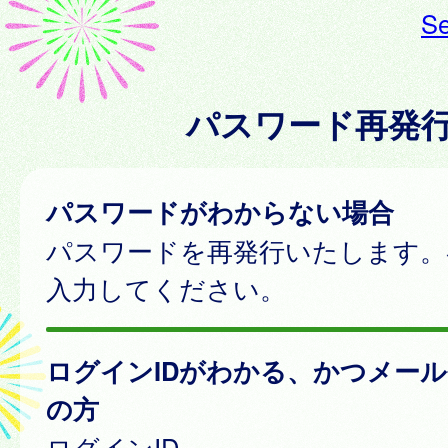
Se
パスワード再発
パスワードがわからない場合
パスワードを再発行いたします。
入力してください。
ログインIDがわかる、かつメー
の方
ログインID