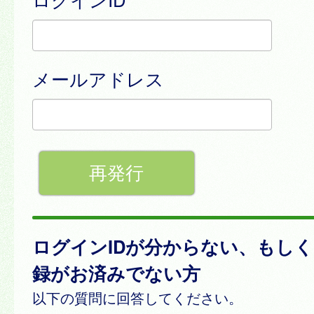
メールアドレス
ログインIDが分からない、もし
録がお済みでない方
以下の質問に回答してください。