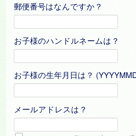
郵便番号はなんですか？
お子様のハンドルネームは？
お子様の生年月日は？ (YYYYMMD
メールアドレスは？