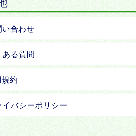
他
問い合わせ
くある質問
用規約
ライバシーポリシー