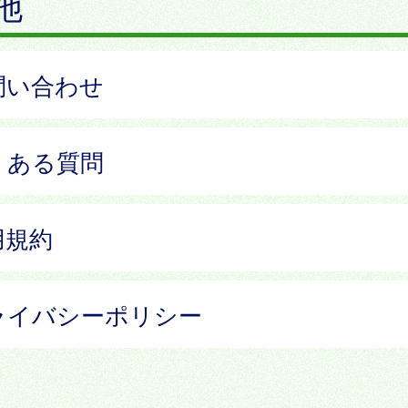
他
問い合わせ
くある質問
用規約
ライバシーポリシー