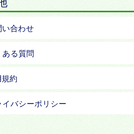
他
問い合わせ
くある質問
用規約
ライバシーポリシー