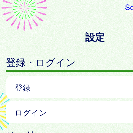
Se
設定
登録・ログイン
登録
ログイン