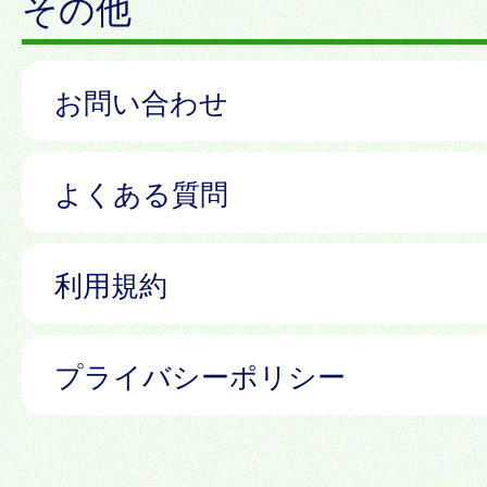
その他
お問い合わせ
よくある質問
利用規約
プライバシーポリシー