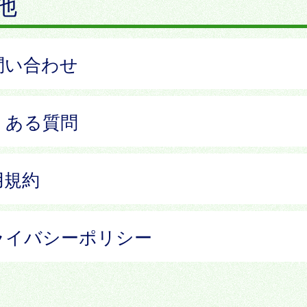
他
問い合わせ
くある質問
用規約
ライバシーポリシー