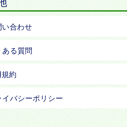
他
問い合わせ
くある質問
用規約
ライバシーポリシー